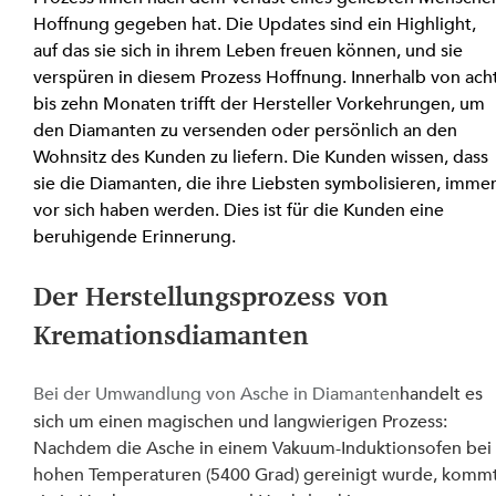
Hoffnung gegeben hat. Die Updates sind ein Highlight, 
auf das sie sich in ihrem Leben freuen können, und sie 
verspüren in diesem Prozess Hoffnung. Innerhalb von acht
bis zehn Monaten trifft der Hersteller Vorkehrungen, um 
den Diamanten zu versenden oder persönlich an den 
Wohnsitz des Kunden zu liefern. Die Kunden wissen, dass 
sie die Diamanten, die ihre Liebsten symbolisieren, immer
vor sich haben werden. Dies ist für die Kunden eine 
beruhigende Erinnerung.
Der Herstellungsprozess von 
Kremationsdiamanten
Bei der Umwandlung von Asche in Diamanten
handelt es 
sich um einen magischen und langwierigen Prozess: 
Nachdem die Asche in einem Vakuum-Induktionsofen bei
hohen Temperaturen (5400 Grad) gereinigt wurde, kommt