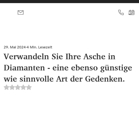
29. Mai 2024
4 Min. Lesezeit
Verwandeln Sie Ihre Asche in
Diamanten - eine ebenso günstige
wie sinnvolle Art der Gedenken.
Mit NaN von 5 Sternen bewertet.