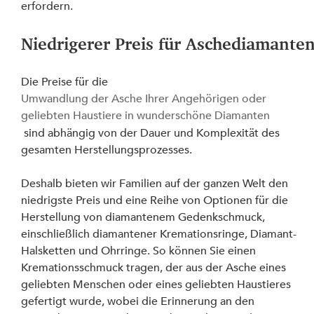
erfordern.
Niedrigerer Preis für Aschediamante
Die Preise für die 
Umwandlung der Asche Ihrer Angehörigen oder 
geliebten Haustiere in wunderschöne Diamanten
 sind abhängig von der Dauer und Komplexität des 
gesamten Herstellungsprozesses.
Deshalb bieten wir Familien auf der ganzen Welt den 
niedrigste Preis und eine Reihe von Optionen für die 
Herstellung von diamantenem Gedenkschmuck, 
einschließlich diamantener Kremationsringe, Diamant-
Halsketten und Ohrringe. So können Sie einen 
Kremationsschmuck tragen, der aus der Asche eines 
geliebten Menschen oder eines geliebten Haustieres 
gefertigt wurde, wobei die Erinnerung an den 