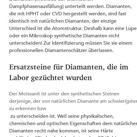
Dampfphasenausfällung) unterteilt werden. Diamanten, 
die mit HPHT oder CVD hergestellt werden, sind fast 
identisch mit natürlichen Diamanten, der einzige 
Unterschied ist die Atomstruktur. Deshalb kann eine Lupe
oder ein Mikroskop synthetische Diamanten nicht 
unterscheiden! Zur Identifizierung müssen Sie sie einem 
professionellen Diamantenschätzer überlassen.
Ersatzsteine für Diamanten, die im 
Labor gezüchtet wurden
Der Moissanit ist unter den synthetischen Steinen 
derjenige, der von natürlichen Diamante am schwierigste
zu erkennen bzw
 zu unterscheiden ist. Weil seine physikalischen, 
chemischen und optischen Eigenschaften dem natürliche
Diamanten recht nahe kommen, ist seine Härte 