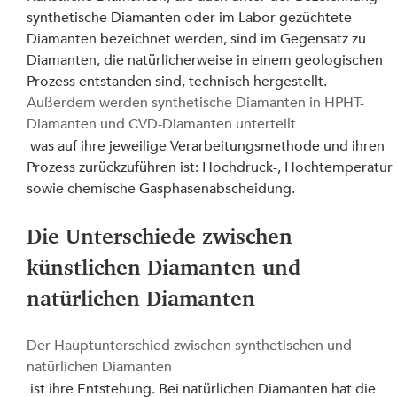
synthetische Diamanten oder im Labor gezüchtete 
Diamanten bezeichnet werden, sind im Gegensatz zu 
Diamanten, die natürlicherweise in einem geologischen 
Prozess entstanden sind, technisch hergestellt. 
Außerdem werden synthetische Diamanten in HPHT-
Diamanten und CVD-Diamanten unterteilt
 was auf ihre jeweilige Verarbeitungsmethode und ihren 
Prozess zurückzuführen ist: Hochdruck-, Hochtemperatur 
sowie chemische Gasphasenabscheidung.
Die Unterschiede zwischen 
künstlichen Diamanten und 
natürlichen Diamanten
Der Hauptunterschied zwischen synthetischen und 
natürlichen Diamanten
 ist ihre Entstehung. Bei natürlichen Diamanten hat die 