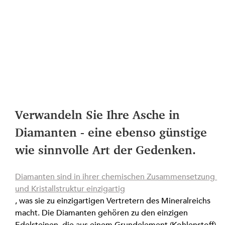
Verwandeln Sie Ihre Asche in 
Diamanten - eine ebenso günstige 
wie sinnvolle Art der Gedenken.
Diamanten sind in ihrer chemischen Zusammensetzung 
und Kristallstruktur einzigartig
, was sie zu einzigartigen Vertretern des Mineralreichs 
macht. Die Diamanten gehören zu den einzigen 