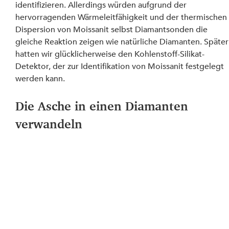
identifizieren. Allerdings würden aufgrund der 
hervorragenden Wärmeleitfähigkeit und der thermischen
Dispersion von Moissanit selbst Diamantsonden die 
gleiche Reaktion zeigen wie natürliche Diamanten. Später
hatten wir glücklicherweise den Kohlenstoff-Silikat-
Detektor, der zur Identifikation von Moissanit festgelegt 
werden kann.
Die Asche in einen Diamanten 
verwandeln