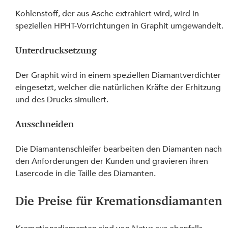
Kohlenstoff, der aus Asche extrahiert wird, wird in 
speziellen HPHT-Vorrichtungen in Graphit umgewandelt.
Unterdrucksetzung
Der Graphit wird in einem speziellen Diamantverdichter 
eingesetzt, welcher die natürlichen Kräfte der Erhitzung 
und des Drucks simuliert.
Ausschneiden
Die Diamantenschleifer bearbeiten den Diamanten nach 
den Anforderungen der Kunden und gravieren ihren 
Lasercode in die Taille des Diamanten.
Die Preise für Kremationsdiamanten