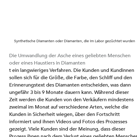
Synthetische Diamanten oder Diamanten, die im Labor gezüchtet wurden
Die Umwandlung der Asche eines geliebten Menschen 
oder eines Haustiers in Diamanten
t ein langwieriges Verfahren. Die Kunden und Kundinnen 
sollen sich für die Größe, die Farbe, den Schliff und den 
Erinnerungstext des Diamanten entscheiden, was dann 
ungefähr 3 bis 9 Monate dauern kann. Während dieser 
Zeit werden die Kunden von den Verkäufern mindestens 
zweimal im Monat auf verschiedene Arten, welche die 
Kunden in Sicherheit wiegen, über den Fortschritt 
informiert und ihnen Videos und Fotos des Prozesses 
gezeigt. Viele Kunden sind der Meinung, dass dieser 
Prozess ihnen nach dem Verlust eines geliebten Mensche