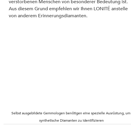
verstorbenen Menschen von besonderer Bedeutung ist. 
Aus diesem Grund empfehlen wir Ihnen LONITÉ anstelle 
von anderem Erinnerungsdiamanten.
Selbst ausgebildete Gemmologen benötigen eine spezielle Ausrüstung, um
synthetische Diamanten zu identifizieren