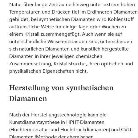
Natur über lange Zeiträume hinweg unter extrem hohen 
Temperaturen und Drücken tief im Erdinneren Diamanten
gebildet, bei synthetischen Diamanten wird Kohlenstoff 
auf künstliche Weise für einige Tage oder Wochen zu 
einem Kristall zusammengefügt. Auch wenn sie auf 
unterschiedliche Weise entstanden sind, unterscheiden 
sich natürlichen Diamanten und künstlich hergestellte 
Diamanten in ihrer jeweiligen chemischen 
Zusammensetzung, Kristallstruktur, ihren optischen und 
physikalischen Eigenschaften nicht.
Herstellung von synthetischen 
Diamanten
Nach der Herstellungstechnologie kann die 
Kunstdiamantsynthese in HPHT-Diamanten 
(Hochtemperatur- und Hochdruckdiamanten) und CVD-
Diamanten (Methode der chemischen 