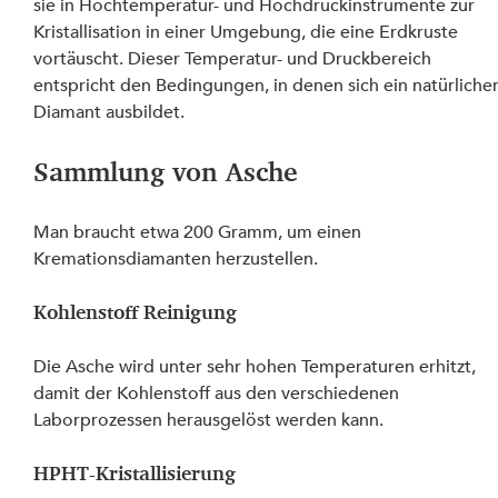
sie in Hochtemperatur- und Hochdruckinstrumente zur 
Kristallisation in einer Umgebung, die eine Erdkruste 
vortäuscht. Dieser Temperatur- und Druckbereich 
entspricht den Bedingungen, in denen sich ein natürlicher
Diamant ausbildet.
Sammlung von Asche
Man braucht etwa 200 Gramm, um einen 
Kremationsdiamanten herzustellen.
Kohlenstoff Reinigung
Die Asche wird unter sehr hohen Temperaturen erhitzt, 
damit der Kohlenstoff aus den verschiedenen 
Laborprozessen herausgelöst werden kann.
HPHT-Kristallisierung