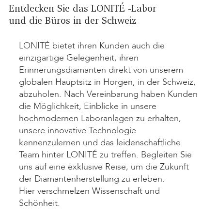
Entdecken Sie das LONITÉ -Labor
und die Büros in der Schweiz
LONITÉ bietet ihren Kunden auch die
einzigartige Gelegenheit, ihren
Erinnerungsdiamanten direkt von unserem
globalen Hauptsitz in Horgen, in der Schweiz,
abzuholen. Nach Vereinbarung haben Kunden
die Möglichkeit, Einblicke in unsere
hochmodernen Laboranlagen zu erhalten,
unsere innovative Technologie
kennenzulernen und das leidenschaftliche
Team hinter LONITÉ zu treffen. Begleiten Sie
uns auf eine exklusive Reise, um die Zukunft
der Diamantenherstellung zu erleben.
Hier verschmelzen Wissenschaft und
Schönheit.