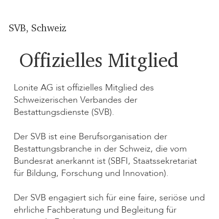
SVB, Schweiz
Offizielles Mitglied
Lonite AG ist offizielles Mitglied des
Schweizerischen Verbandes der
Bestattungsdienste (SVB).
Der SVB ist eine Berufsorganisation der
Bestattungsbranche in der Schweiz, die vom
Bundesrat anerkannt ist (SBFI, Staatssekretariat
für Bildung, Forschung und Innovation).
Der SVB engagiert sich für eine faire, seriöse und
ehrliche Fachberatung und Begleitung für