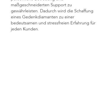
maßgeschneiderten Support zu
gewährleisten. Dadurch wird die Schaffung
eines Gedenkdiamanten zu einer
bedeutsamen und stressfreien Erfahrung für
jeden Kunden.