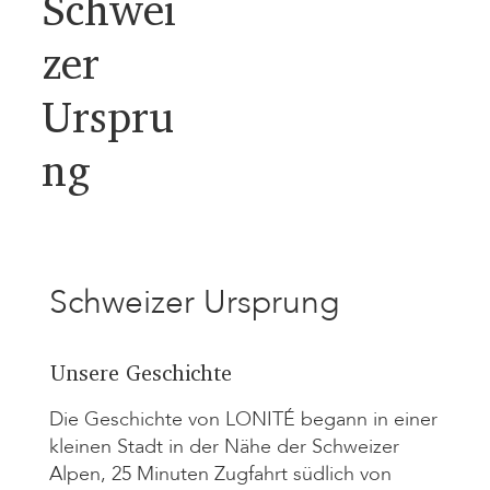
Schwei
zer
Urspru
ng
Schweizer Ursprung
Unsere Geschichte
​Die Geschichte von LONITÉ begann in einer
kleinen Stadt in der Nähe der Schweizer
Alpen, 25 Minuten Zugfahrt südlich von