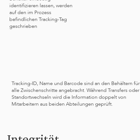
identifizieren lassen, werden
auf den im Prozess
befindlichen Tracking-Tag
geschrieben
Tracking-ID, Name und Barcode sind an den Behältern für
alle Zwischenschritte angebracht. Während Transfers oder
Standortwechseln wird die Information doppelt von
Mitarbeitern aus beiden Abteilungen geprüft.
Integrität