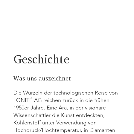
Geschichte
Was uns auszeichnet
Die Wurzeln der technologischen Reise von
LONITÉ AG reichen zurück in die frühen
1950er Jahre. Eine Ära, in der visionäre
Wissenschaftler die Kunst entdeckten,
Kohlenstoff unter Verwendung von
Hochdruck/Hochtemperatur, in Diamanten