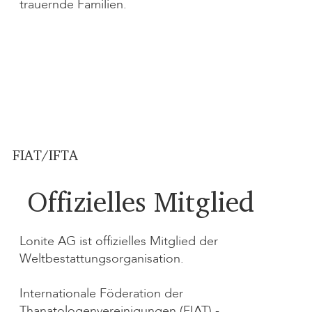
trauernde Familien.
FIAT/IFTA
Offizielles Mitglied
Lonite AG ist offizielles Mitglied der
Weltbestattungsorganisation.
Internationale Föderation der
Thanatologenvereinigungen (FIAT) -