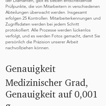
der Diamanten, gibt es sieben entscheidende
Prüfpunkte, die von Mitarbeitern in verschiedenen
Abteilungen überwacht werden. Insgesamt
erfolgen 25 Kontrollen. Mitarbeiterkennungen und
Zugriffsdaten werden bei jedem Schritt
protokolliert. Alle Prozesse werden lückenlos
verfolgt, und es werden Fotos gemacht, damit Sie
persönlich die Präzision unserer Arbeit
nachvollziehen können.
Genauigkeit
Medizinischer Grad,
Genauigkeit auf 0,001
g