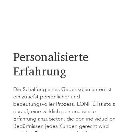
Personalisierte
Erfahrung
Die Schaffung eines Gedenkdiamanten ist
ein zutiefst persönlicher und
bedeutungsvoller Prozess. LONITÉ ist stolz
darauf, eine wirklich personalisierte
Erfahrung anzubieten, die den individuellen
Bedürfnissen jedes Kunden gerecht wird