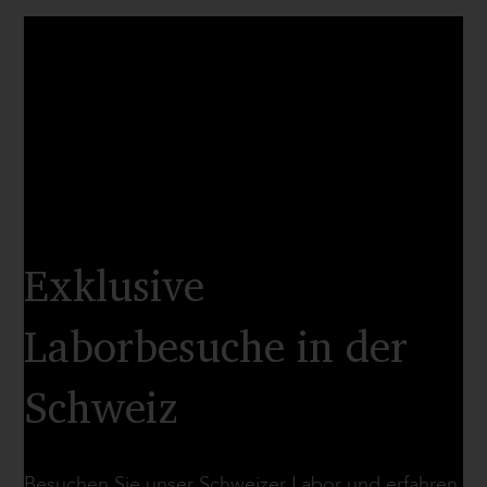
Exklusive
Laborbesuche in der
Schweiz
Besuchen Sie unser Schweizer Labor und erfahren