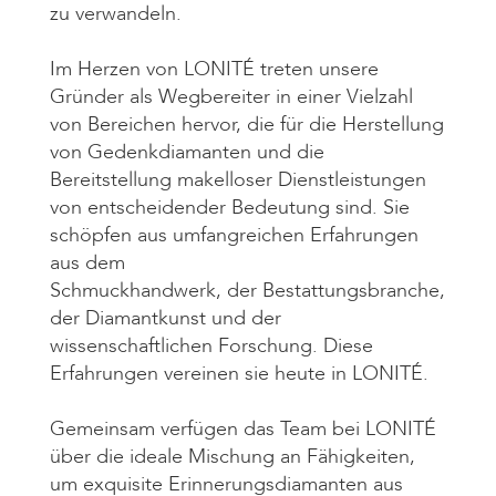
zu verwandeln.
Im Herzen von LONITÉ treten unsere
Gründer als Wegbereiter in einer Vielzahl
von Bereichen hervor, die für die Herstellung
von Gedenkdiamanten und die
Bereitstellung makelloser Dienstleistungen
von entscheidender Bedeutung sind. Sie
schöpfen aus umfangreichen Erfahrungen
aus dem
Schmuckhandwerk, der Bestattungsbranche,
der Diamantkunst und der
wissenschaftlichen Forschung. Diese
Erfahrungen vereinen sie heute in LONITÉ.
Gemeinsam verfügen das Team bei LONITÉ
über die ideale Mischung an Fähigkeiten,
um exquisite Erinnerungsdiamanten aus