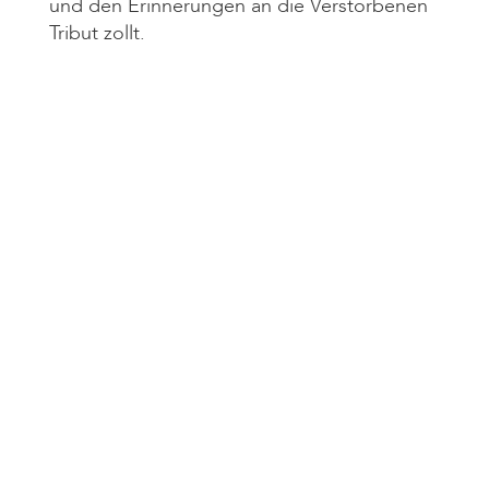
und den Erinnerungen an die Verstorbenen
Tribut zollt.