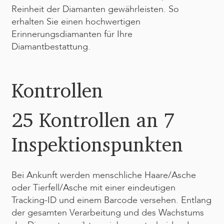
Reinheit der Diamanten gewährleisten. So
erhalten Sie einen hochwertigen
Erinnerungsdiamanten für Ihre
Diamantbestattung.
Kontrollen
25 Kontrollen an 7
Inspektionspunkten
Bei Ankunft werden menschliche Haare/Asche
oder Tierfell/Asche mit einer eindeutigen
Tracking-ID und einem Barcode versehen. Entlang
der gesamten Verarbeitung und des Wachstums