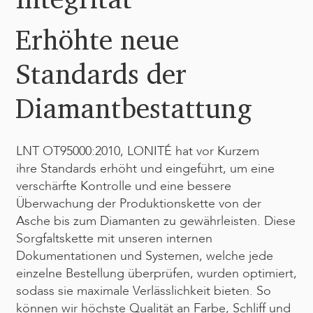
Erhöhte neue
Standards der
Diamantbestattung
LNT OT95000:2010, LONITÉ hat vor Kurzem
ihre Standards erhöht und eingeführt, um eine
verschärfte Kontrolle und eine bessere
Überwachung der Produktionskette von der
Asche bis zum Diamanten zu gewährleisten. Diese
Sorgfaltskette mit unseren internen
Dokumentationen und Systemen, welche jede
einzelne Bestellung überprüfen, wurden optimiert,
sodass sie maximale Verlässlichkeit bieten. So
können wir höchste Qualität an Farbe, Schliff und