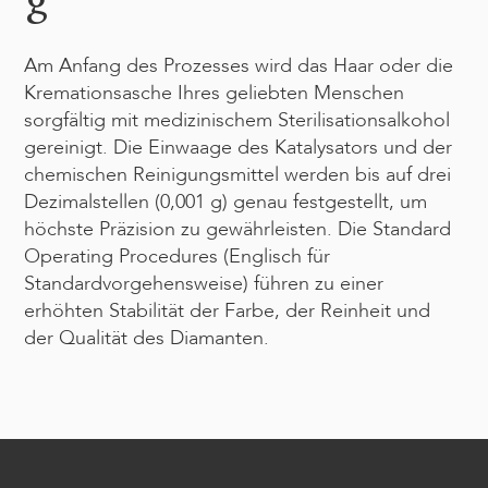
Am Anfang des Prozesses wird das Haar oder die
Kremationsasche Ihres geliebten Menschen
sorgfältig mit medizinischem Sterilisationsalkohol
gereinigt. Die Einwaage des Katalysators und der
chemischen Reinigungsmittel werden bis auf drei
Dezimalstellen (0,001 g) genau festgestellt, um
höchste Präzision zu gewährleisten. Die Standard
Operating Procedures (Englisch für
Standardvorgehensweise) führen zu einer
erhöhten Stabilität der Farbe, der Reinheit und
der Qualität des Diamanten.