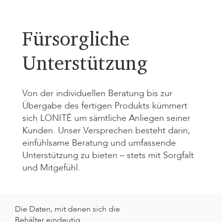
Fürsorgliche
Unterstützung
Von der individuellen Beratung bis zur
Übergabe des fertigen Produkts kümmert
sich LONITÉ um sämtliche Anliegen seiner
Kunden. Unser Versprechen besteht darin,
einfühlsame Beratung und umfassende
Unterstützung zu bieten – stets mit Sorgfalt
und Mitgefühl.
Die Daten, mit denen sich die
Behälter eindeutig