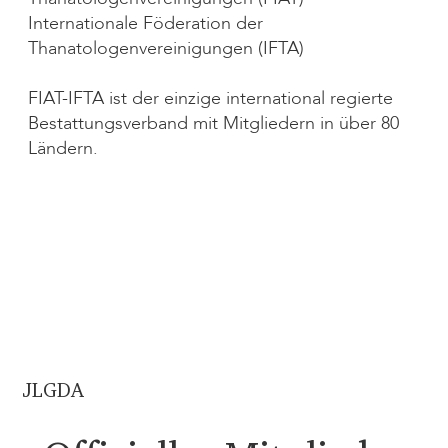
Internationale Föderation der
Thanatologenvereinigungen (IFTA)
FIAT-IFTA ist der einzige international regierte
Bestattungsverband mit Mitgliedern in über 80
Ländern.
JLGDA