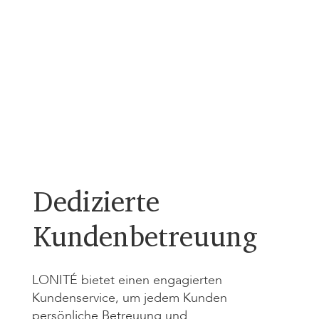
Dedizierte
Kundenbetreuung
LONITÉ bietet einen engagierten
Kundenservice, um jedem Kunden
persönliche Betreuung und