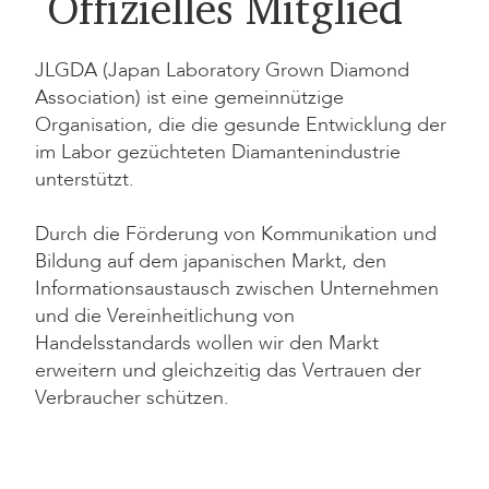
Offizielles Mitglied
JLGDA (Japan Laboratory Grown Diamond
Association) ist eine gemeinnützige
Organisation, die die gesunde Entwicklung der
im Labor gezüchteten Diamantenindustrie
unterstützt.
Durch die Förderung von Kommunikation und
Bildung auf dem japanischen Markt, den
Informationsaustausch zwischen Unternehmen
und die Vereinheitlichung von
Handelsstandards wollen wir den Markt
erweitern und gleichzeitig das Vertrauen der
Verbraucher schützen.