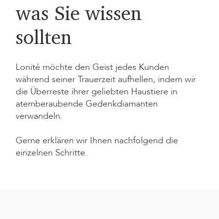
was Sie wissen
sollten
Lonité möchte den Geist jedes Kunden
während seiner Trauerzeit aufhellen, indem wir
die Überreste ihrer geliebten Haustiere in
atemberaubende Gedenkdiamanten
verwandeln.
Gerne erklären wir Ihnen nachfolgend die
einzelnen Schritte.