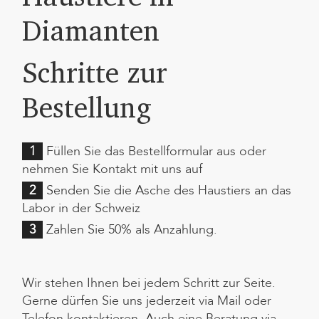
Diamanten
Schritte zur
Bestellung
1
Füllen Sie das Bestellformular aus oder
nehmen Sie Kontakt mit uns auf
2
Senden Sie die Asche des Haustiers an das
Labor in der Schweiz
3
Zahlen Sie 50% als Anzahlung.
Wir stehen Ihnen bei jedem Schritt zur Seite.
Gerne dürfen Sie uns jederzeit via Mail oder
Telefon kontaktieren. Auch eine Beratung via