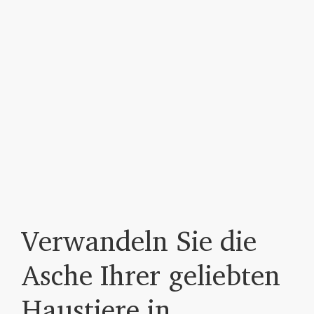
Verwandeln Sie die
Asche Ihrer geliebten
Haustiere in