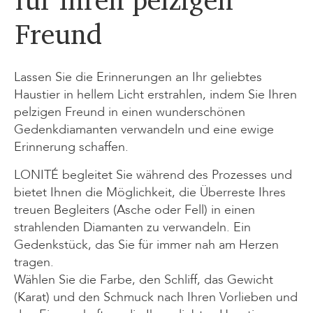
Freund
Lassen Sie die Erinnerungen an Ihr geliebtes
Haustier in hellem Licht erstrahlen, indem Sie Ihren
pelzigen Freund in einen wunderschönen
Gedenkdiamanten verwandeln und eine ewige
Erinnerung schaffen.
LONITÉ begleitet Sie während des Prozesses und
bietet Ihnen die Möglichkeit, die Überreste Ihres
treuen Begleiters (Asche oder Fell) in einen
strahlenden Diamanten zu verwandeln. Ein
Gedenkstück, das Sie für immer nah am Herzen
tragen.
Wählen Sie die Farbe, den Schliff, das Gewicht
(Karat) und den Schmuck nach Ihren Vorlieben und