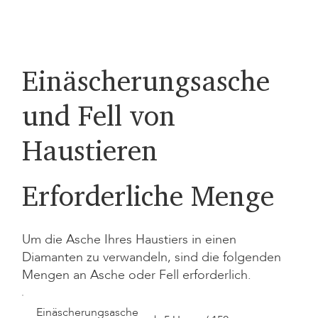
Einäscherungsasche
und Fell von
Haustieren
Erforderliche Menge
Um die Asche Ihres Haustiers in einen
Diamanten zu verwandeln, sind die folgenden
Mengen an Asche oder Fell erforderlich.
Einäscherungsasche