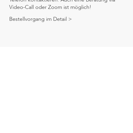
Video-Call oder Zoom ist möglich!
Bestellvorgang im Detail >