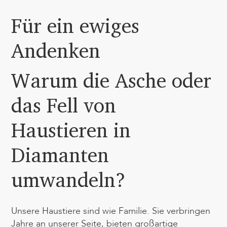
Für ein ewiges
Andenken
Warum die Asche oder
das Fell von
Haustieren in
Diamanten
umwandeln?
Unsere Haustiere sind wie Familie. Sie verbringen
Jahre an unserer Seite, bieten großartige