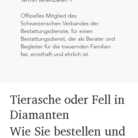
Termin vereinbaren >
Offizielles Mitglied des
Schweizerischen Verbandes der
Bestattungsdienste, für einen
Bestattungsdienst, der als Berater und
Begleiter für die trauernden Familien
fair, ernsthaft und ehrlich ist.
Tierasche oder Fell in
Diamanten
Wie Sie bestellen und