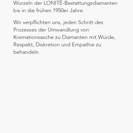
Wurzeln der LONITÉ-Bestattungsdiamanten
bis in die frühen 1950er Jahre.
Wir verpflichten uns, jeden Schritt des
Prozesses der Umwandlung von
Kremationsasche zu Diamanten mit Würde,
Respekt, Diskretion und Empathie zu
behandeln.