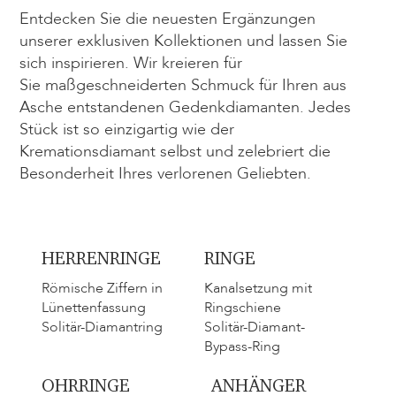
Entdecken Sie die neuesten Ergänzungen
unserer exklusiven Kollektionen und lassen Sie
sich inspirieren. Wir kreieren für
Sie maßgeschneiderten Schmuck für Ihren aus
Asche entstandenen Gedenkdiamanten. Jedes
Stück ist so einzigartig wie der
Kremationsdiamant selbst und zelebriert die
Besonderheit Ihres verlorenen Geliebten.
HERRENRINGE
RINGE
Römische Ziffern in
Kanalsetzung mit
Lünettenfassung
Ringschiene
Solitär-Diamantring
Solitär-Diamant-
Bypass-Ring
OHRRINGE
ANHÄNGER