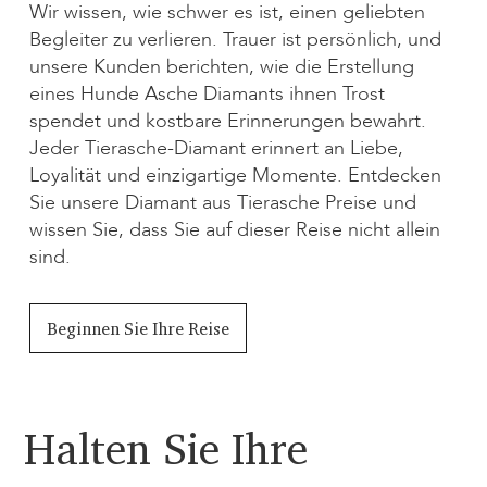
Wir wissen, wie schwer es ist, einen geliebten
Begleiter zu verlieren. Trauer ist persönlich, und
unsere Kunden berichten, wie die Erstellung
eines Hunde Asche Diamants ihnen Trost
spendet und kostbare Erinnerungen bewahrt.
Jeder Tierasche-Diamant erinnert an Liebe,
Loyalität und einzigartige Momente. Entdecken
Sie unsere Diamant aus Tierasche Preise und
wissen Sie, dass Sie auf dieser Reise nicht allein
sind.
Beginnen Sie Ihre Reise
Halten Sie Ihre