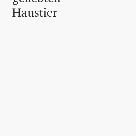
Haustier