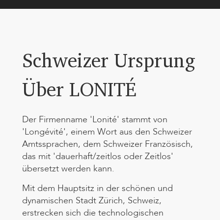
Schweizer Ursprung
Über LONITÉ
Der Firmenname 'Lonité' stammt von
'Longévité', einem Wort aus den Schweizer
Amtssprachen, dem Schweizer Französisch,
das mit 'dauerhaft/zeitlos oder Zeitlos'
übersetzt werden kann.
Mit dem Hauptsitz in der schönen und
dynamischen Stadt Zürich, Schweiz,
erstrecken sich die technologischen