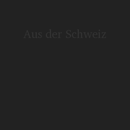
Aus der Schweiz