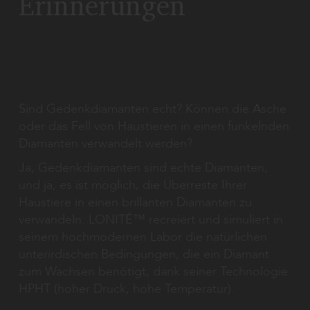
Erinnerungen
Sind Gedenkdiamanten echt? Können die Asche
oder das Fell von Haustieren in einen funkelnden
Diamanten verwandelt werden?
Ja, Gedenkdiamanten sind echte Diamanten,
und ja, es ist möglich, die Überreste Ihrer
Haustiere in einen brillanten Diamanten zu
verwandeln. LONITÉ™ recreiert und simuliert in
seinem hochmodernen Labor die natürlichen
unterirdischen Bedingungen, die ein Diamant
zum Wachsen benötigt, dank seiner Technologie
HPHT (hoher Druck, hohe Temperatur).