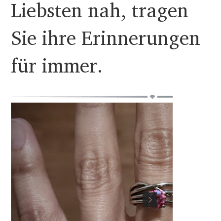
Liebsten nah, tragen
Sie ihre Erinnerungen
für immer.