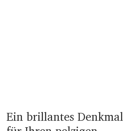
Ein brillantes Denkmal
für Ihren pelzigen