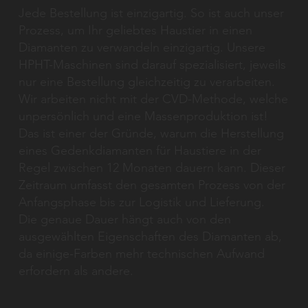
Jede Bestellung ist einzigartig. So ist auch unser
Prozess, um Ihr geliebtes Haustier in einen
Diamanten zu verwandeln einzigartig. Unsere
HPHT-Maschinen sind darauf spezialisiert, jeweils
nur eine Bestellung gleichzeitig zu verarbeiten.
Wir arbeiten nicht mit der CVD-Methode, welche
unpersönlich und eine Massenproduktion ist!
Das ist einer der Gründe, warum die Herstellung
eines Gedenkdiamanten für Haustiere in der
Regel zwischen 12 Monaten dauern kann. Dieser
Zeitraum umfasst den gesamten Prozess von der
Anfangsphase bis zur Logistik und Lieferung.
Die genaue Dauer hängt auch von den
ausgewählten Eigenschaften des Diamanten ab,
da einige-Farben mehr technischen Aufwand
erfordern als andere.