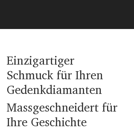
Einzigartiger
Schmuck für Ihren
Gedenkdiamanten
Massgeschneidert für
Ihre Geschichte