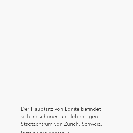
Der Hauptsitz von Lonité befindet
sich im schönen und lebendigen
Stadtzentrum von Zürich, Schweiz.