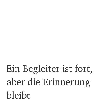
Ein Begleiter ist fort,
aber die Erinnerung
bleibt