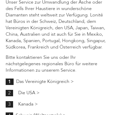
Unser Service zur Umwandlung der Asche oder
des Fells Ihrer Haustiere in wunderschöne
Diamanten steht weltweit zur Verfügung. Lonité
hat Büros in der Schweiz, Deutschland, dem
Vereinigten Königreich, den USA, Japan, Taiwan,
China, Australien und ist auch für Sie in Mexiko,
Kanada, Spanien, Portugal, Hongkong, Singapur,
Südkorea, Frankreich und Österreich verfügbar.
Bitte kontaktieren Sie uns oder Ihr
nächstgelegenes regionales Büro für weitere
Informationen zu unserem Service.
Das Vereinigte Königreich >
1
Die USA >
2
Kanada >
3