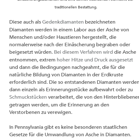
traditionellen Bestattung.
Diese auch als 
Gedenkdiamanten
 bezeichneten 
Diamanten werden in einem Labor aus der Asche von 
Menschen und/oder Haustieren hergestellt, die 
normalerweise nach der Einäscherung begraben oder 
beigesetzt würden. 
Bei diesem Verfahren wird
 die Asche 
entnommen, extrem 
hoher Hitze und Druck ausgesetzt
und dann die Bedingungen nachgeahmt, die für die 
natürliche Bildung von Diamanten in der Erdkruste 
erforderlich sind. Die so entstandenen Diamanten werden
dann einzeln als Erinnerungsstücke aufbewahrt oder zu 
Schmuckstücken
 verarbeitet, die von den Hinterbliebene
getragen werden, um die Erinnerung an den 
Verstorbenen zu verewigen.
In Pennsylvania gibt es keine besonderen staatlichen 
Gesetze für die Umwandlung von Asche in Diamanten.