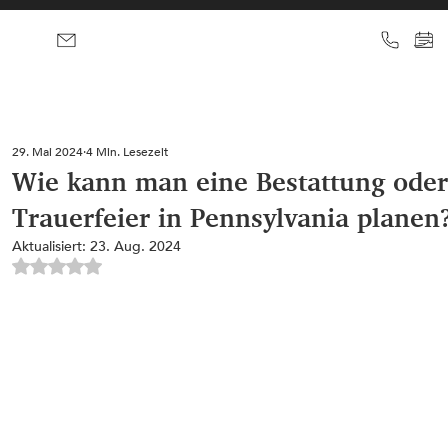
29. Mai 2024
4 Min. Lesezeit
Wie kann man eine Bestattung ode
Trauerfeier in Pennsylvania planen
Aktualisiert:
23. Aug. 2024
Mit NaN von 5 Sternen bewertet.