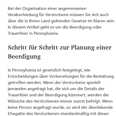
Bei der Organisation einer angemessenen 
Verabschiedung für Verstorbene müssen Sie sich auch 
über die in Ihrem Land geltenden Gesetze im Klaren sein.
In diesem Artikel geht es um die Beerdigung oder 
Trauerfeier in Pennsylvania.
Schritt für Schritt zur Planung einer 
Beerdigung
In Pennsylvania ist gesetzlich festgelegt, wie 
Entscheidungen über Vorbereitungen für die Bestattung 
getroffen werden. Wenn der Verstorbene speziell 
jemanden angefragt hat, die sich um die Details der 
Trauerfeier und der Beerdigung kümmert, werden die 
Wünsche des Verstorbenen immer zuerst befolgt. Wenn 
keine Person angefragt wurde, so wird der überlebende 
Ehegatte des Verstorbenen standardmäßig mit dieser 