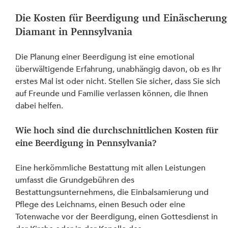
Die Kosten für Beerdigung und Einäscherung
Diamant in Pennsylvania
Die Planung einer Beerdigung ist eine emotional 
überwältigende Erfahrung, unabhängig davon, ob es Ihr 
erstes Mal ist oder nicht. Stellen Sie sicher, dass Sie sich 
auf Freunde und Familie verlassen können, die Ihnen 
dabei helfen.
Wie hoch sind die durchschnittlichen Kosten für 
eine Beerdigung in Pennsylvania?
Eine herkömmliche Bestattung mit allen Leistungen 
umfasst die Grundgebühren des 
Bestattungsunternehmens, die Einbalsamierung und 
Pflege des Leichnams, einen Besuch oder eine 
Totenwache vor der Beerdigung, einen Gottesdienst in 