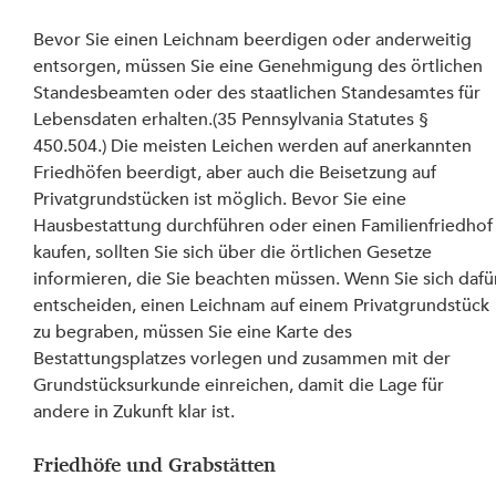
Bevor Sie einen Leichnam beerdigen oder anderweitig 
entsorgen, müssen Sie eine Genehmigung des örtlichen 
Standesbeamten oder des staatlichen Standesamtes für 
Lebensdaten erhalten.(35 Pennsylvania Statutes § 
450.504.) Die meisten Leichen werden auf anerkannten 
Friedhöfen beerdigt, aber auch die Beisetzung auf 
Privatgrundstücken ist möglich. Bevor Sie eine 
Hausbestattung durchführen oder einen Familienfriedhof
kaufen, sollten Sie sich über die örtlichen Gesetze 
informieren, die Sie beachten müssen. Wenn Sie sich dafü
entscheiden, einen Leichnam auf einem Privatgrundstück 
zu begraben, müssen Sie eine Karte des 
Bestattungsplatzes vorlegen und zusammen mit der 
Grundstücksurkunde einreichen, damit die Lage für 
andere in Zukunft klar ist.
Friedhöfe und Grabstätten