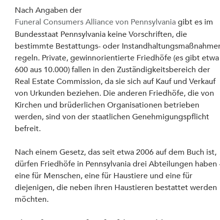
Nach Angaben der 
Funeral Consumers Alliance von Pennsylvania
 gibt es im 
Bundesstaat Pennsylvania keine Vorschriften, die 
bestimmte Bestattungs- oder Instandhaltungsmaßnahme
regeln. Private, gewinnorientierte Friedhöfe (es gibt etwa
600 aus 10.000) fallen in den Zuständigkeitsbereich der 
Real Estate Commission, da sie sich auf Kauf und Verkauf 
von Urkunden beziehen. Die anderen Friedhöfe, die von 
Kirchen und brüderlichen Organisationen betrieben 
werden, sind von der staatlichen Genehmigungspflicht 
befreit.
Nach einem Gesetz, das seit etwa 2006 auf dem Buch ist, 
dürfen Friedhöfe in Pennsylvania drei Abteilungen haben -
eine für Menschen, eine für Haustiere und eine für 
diejenigen, die neben ihren Haustieren bestattet werden 
möchten.