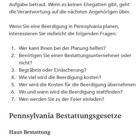
Aufgabe betraut. Wenn es keinen Ehegatten gibt, geht 
die Verantwortung auf die nächsten Angehörigen über.
Wenn Sie eine Beerdigung in Pennsylvania planen, 
interessieren Sie vielleicht die folgenden Fragen:
Wer kann Ihnen bei der Planung helfen?
Benötigen Sie einen Bestattungsunternehmer oder 
nicht?
Begräbnis oder Einäscherung?
Wie viel wird die Beerdigung kosten?
Wer wird die Kosten für die Beerdigung übernehmen
Wo und wann wird die Beerdigung stattfinden?
Wen werden Sie zu der Feier einladen?
Pennsylvania Bestattungsgesetze
Haus Bestattung