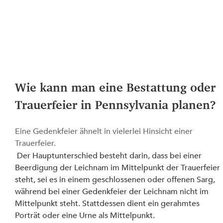
Wie kann man eine Bestattung oder 
Trauerfeier in Pennsylvania planen?
Eine Gedenkfeier ähnelt in vielerlei Hinsicht einer 
Trauerfeier.
 Der Hauptunterschied besteht darin, dass bei einer 
Beerdigung der Leichnam im Mittelpunkt der Trauerfeier 
steht, sei es in einem geschlossenen oder offenen Sarg, 
während bei einer Gedenkfeier der Leichnam nicht im 
Mittelpunkt steht. Stattdessen dient ein gerahmtes 
Porträt oder eine Urne als Mittelpunkt.