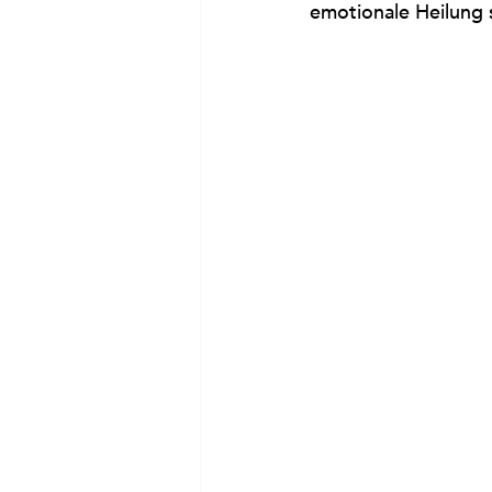
emotionale Heilung 