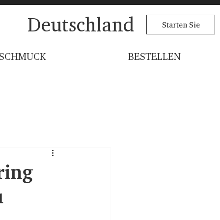
Deutschland
Starten Sie
SCHMUCK
BESTELLEN
ring
u