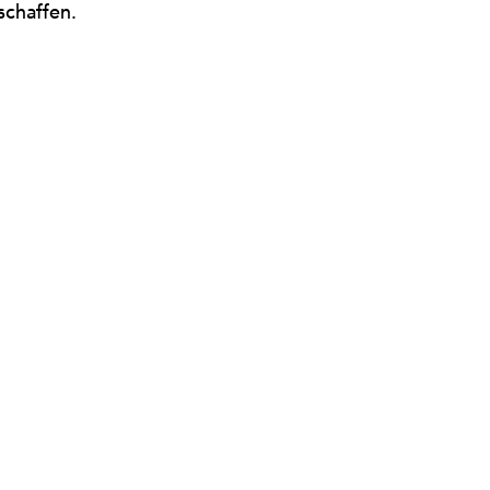
schaffen.