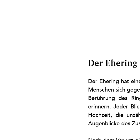
Der Ehering 
Der Ehering hat ein
Menschen sich gegeb
Berührung des Rin
erinnern. Jeder Bli
Hochzeit, die unzä
Augenblicke des Zu