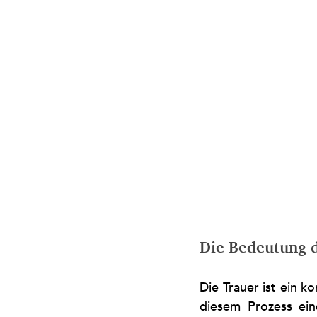
Die Bedeutung d
Die Trauer ist ein k
diesem Prozess eine