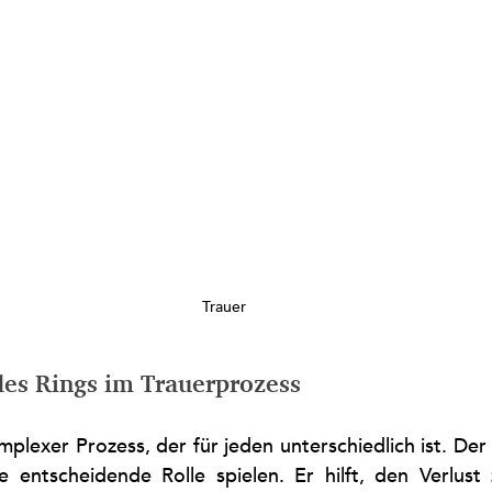
Trauer
es Rings im Trauerprozess
omplexer Prozess, der für jeden unterschiedlich ist. Der 
 entscheidende Rolle spielen. Er hilft, den Verlust z