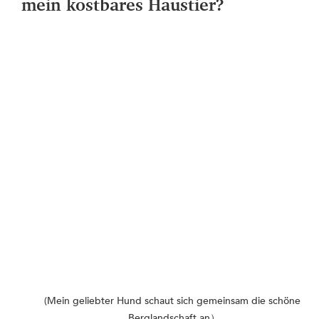
mein kostbares Haustier?
(Mein geliebter Hund schaut sich gemeinsam die schöne 
Berglandschaft an）