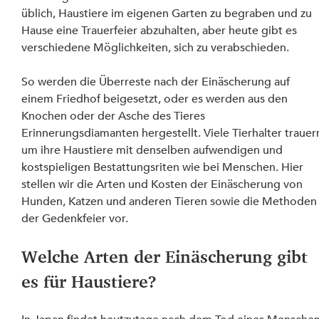
üblich, Haustiere im eigenen Garten zu begraben und zu 
Hause eine Trauerfeier abzuhalten, aber heute gibt es 
verschiedene Möglichkeiten, sich zu verabschieden.
So werden die Überreste nach der Einäscherung auf 
einem Friedhof beigesetzt, oder es werden aus den 
Knochen oder der Asche des Tieres 
Erinnerungsdiamanten hergestellt. Viele Tierhalter trauer
um ihre Haustiere mit denselben aufwendigen und 
kostspieligen Bestattungsriten wie bei Menschen. Hier 
stellen wir die Arten und Kosten der Einäscherung von 
Hunden, Katzen und anderen Tieren sowie die Methoden
der Gedenkfeier vor.
Welche Arten der Einäscherung gibt 
es für Haustiere?