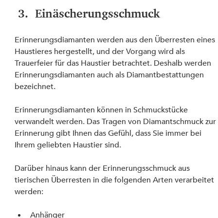
 3.  Einäscherungsschmuck
Erinnerungsdiamanten werden aus den Überresten eines 
Haustieres hergestellt, und der Vorgang wird als 
Trauerfeier für das Haustier betrachtet. Deshalb werden 
Erinnerungsdiamanten auch als Diamantbestattungen 
bezeichnet.
Erinnerungsdiamanten können in Schmuckstücke 
verwandelt werden. Das Tragen von Diamantschmuck zur
Erinnerung gibt Ihnen das Gefühl, dass Sie immer bei 
Ihrem geliebten Haustier sind.
Darüber hinaus kann der Erinnerungsschmuck aus 
tierischen Überresten in die folgenden Arten verarbeitet 
werden:
Anhänger