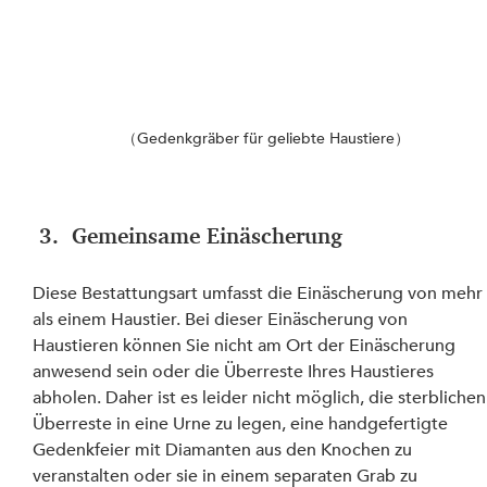
（Gedenkgräber für geliebte Haustiere）
 3.  Gemeinsame Einäscherung
Diese Bestattungsart umfasst die Einäscherung von mehr
als einem Haustier. Bei dieser Einäscherung von 
Haustieren können Sie nicht am Ort der Einäscherung 
anwesend sein oder die Überreste Ihres Haustieres 
abholen. Daher ist es leider nicht möglich, die sterblichen
Überreste in eine Urne zu legen, eine handgefertigte 
Gedenkfeier mit Diamanten aus den Knochen zu 
veranstalten oder sie in einem separaten Grab zu 