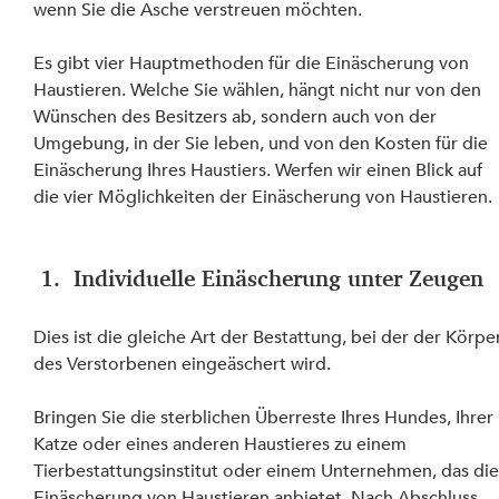
wenn Sie die Asche verstreuen möchten.
Es gibt vier Hauptmethoden für die Einäscherung von 
Haustieren. Welche Sie wählen, hängt nicht nur von den 
Wünschen des Besitzers ab, sondern auch von der 
Umgebung, in der Sie leben, und von den Kosten für die 
Einäscherung Ihres Haustiers. Werfen wir einen Blick auf 
die vier Möglichkeiten der Einäscherung von Haustieren.
 1.  Individuelle Einäscherung unter Zeugen
Dies ist die gleiche Art der Bestattung, bei der der Körpe
des Verstorbenen eingeäschert wird.
Bringen Sie die sterblichen Überreste Ihres Hundes, Ihrer 
Katze oder eines anderen Haustieres zu einem 
Tierbestattungsinstitut oder einem Unternehmen, das die
Einäscherung von Haustieren anbietet. Nach Abschluss 