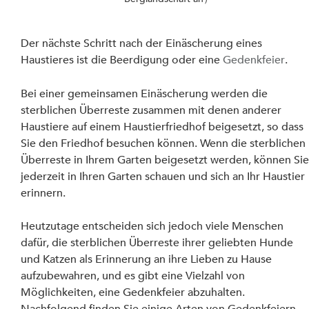
Der nächste Schritt nach der Einäscherung eines 
Haustieres ist die Beerdigung oder eine 
Gedenkfeier
.
Bei einer gemeinsamen Einäscherung werden die 
sterblichen Überreste zusammen mit denen anderer 
Haustiere auf einem Haustierfriedhof beigesetzt, so dass 
Sie den Friedhof besuchen können. Wenn die sterblichen 
Überreste in Ihrem Garten beigesetzt werden, können Sie
jederzeit in Ihren Garten schauen und sich an Ihr Haustier 
erinnern.
Heutzutage entscheiden sich jedoch viele Menschen 
dafür, die sterblichen Überreste ihrer geliebten Hunde 
und Katzen als Erinnerung an ihre Lieben zu Hause 
aufzubewahren, und es gibt eine Vielzahl von 
Möglichkeiten, eine Gedenkfeier abzuhalten. 
Nachfolgend finden Sie einige Arten von Gedenkfeiern.