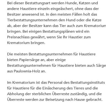
Bei dieser Bestattungsart werden Hunde, Katzen und 
andere Haustiere einzeln eingeäschert, ohne dass der 
Besitzer anwesend ist. In den meisten Fällen holt das 
Tierbestattungsunternehmen den Hund oder die Katze 
ab, aber der Besitzer kann das Tier auch zum Krematorium
bringen. Bei einigen Bestattungsplänen wird ein 
Preisnachlass gewährt, wenn Sie Ihr Haustier zum 
Krematorium bringen.
Die meisten Bestattungsunternehmen für Haustiere 
bieten Papiersärge an, aber einige 
Bestattungsunternehmen für Haustiere bieten auch Särge
aus Paulownia-Holz an.
Im Krematorium ist das Personal des Bestattungsinstituts 
für Haustiere für die Einäscherung des Tieres und die 
Abholung der sterblichen Überreste zuständig, und die 
Überreste werden zur Beisetzung nach Hause gebracht.