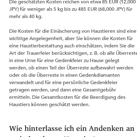
Die geschätzten Kosten reichen von etwa 85 EUR (12,000
JPY) für weniger als 5 kg bis zu 485 EUR (68,000 JPY) für 
mehr als 40 kg.
Die Kosten für die Einäscherung von Haustieren sind eine
wichtige Angelegenheit, aber Sie können die Kosten für 
eine Haustierbestattung auch einschätzen, indem Sie die 
Art der Trauerfeier berücksichtigen, z. B. ob alle Überrest
in eine Urne für eine Gedenkfeier zu Hause gelegt 
werden, ob einen Teil der Überreste aufbewahrt werden 
oder ob die Überreste in einen Gedenkdiamanten 
verwandelt und für eine persönliche Gedenkfeier 
getragen werden, und dann eine Gesamtgebühr 
ermitteln. Die Gesamtkosten für die Beerdigung des 
Haustiers können geschätzt werden.
Wie hinterlasse ich ein Andenken an 