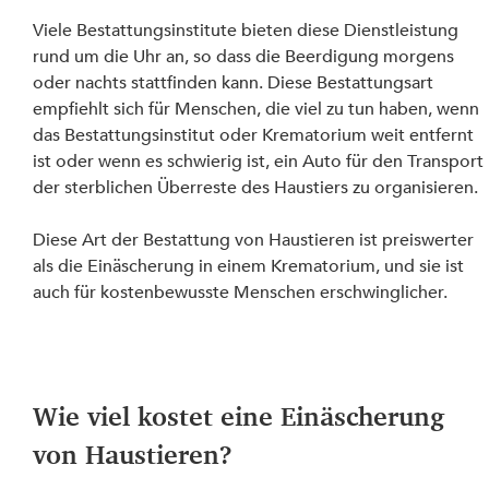
Viele Bestattungsinstitute bieten diese Dienstleistung 
rund um die Uhr an, so dass die Beerdigung morgens 
oder nachts stattfinden kann. Diese Bestattungsart 
empfiehlt sich für Menschen, die viel zu tun haben, wenn 
das Bestattungsinstitut oder Krematorium weit entfernt 
ist oder wenn es schwierig ist, ein Auto für den Transport 
der sterblichen Überreste des Haustiers zu organisieren.
Diese Art der Bestattung von Haustieren ist preiswerter 
als die Einäscherung in einem Krematorium, und sie ist 
auch für kostenbewusste Menschen erschwinglicher.
Wie viel kostet eine Einäscherung 
von Haustieren?