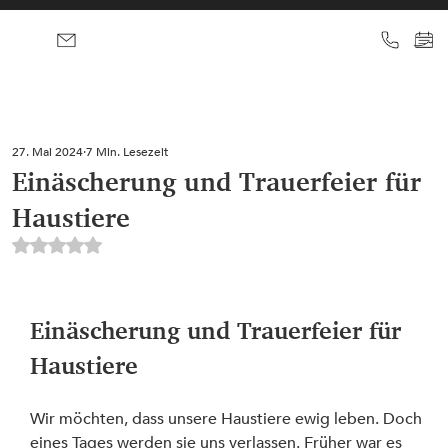
27. Mai 2024
7 Min. Lesezeit
Einäscherung und Trauerfeier für
Haustiere
Mit NaN von 5 Sternen bewertet.
Einäscherung und Trauerfeier für 
Haustiere
Wir möchten, dass unsere Haustiere ewig leben. Doch 
eines Tages werden sie uns verlassen. Früher war es 