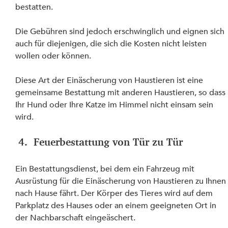
bestatten.
Die Gebühren sind jedoch erschwinglich und eignen sich 
auch für diejenigen, die sich die Kosten nicht leisten 
wollen oder können.
Diese Art der Einäscherung von Haustieren ist eine 
gemeinsame Bestattung mit anderen Haustieren, so dass 
Ihr Hund oder Ihre Katze im Himmel nicht einsam sein 
wird.
 4.  Feuerbestattung von Tür zu Tür
Ein Bestattungsdienst, bei dem ein Fahrzeug mit 
Ausrüstung für die Einäscherung von Haustieren zu Ihnen
nach Hause fährt. Der Körper des Tieres wird auf dem 
Parkplatz des Hauses oder an einem geeigneten Ort in 
der Nachbarschaft eingeäschert.