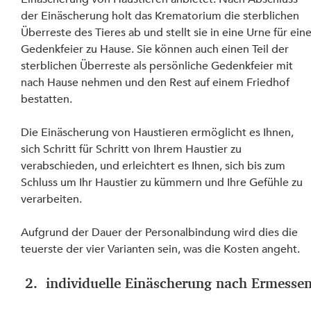
der Einäscherung holt das Krematorium die sterblichen 
Überreste des Tieres ab und stellt sie in eine Urne für eine
Gedenkfeier zu Hause. Sie können auch einen Teil der 
sterblichen Überreste als persönliche Gedenkfeier mit 
nach Hause nehmen und den Rest auf einem Friedhof 
bestatten.
Die Einäscherung von Haustieren ermöglicht es Ihnen, 
sich Schritt für Schritt von Ihrem Haustier zu 
verabschieden, und erleichtert es Ihnen, sich bis zum 
Schluss um Ihr Haustier zu kümmern und Ihre Gefühle zu 
verarbeiten.
Aufgrund der Dauer der Personalbindung wird dies die 
teuerste der vier Varianten sein, was die Kosten angeht.
 2.  individuelle Einäscherung nach Ermesse