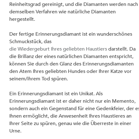
Reinheitsgrad gereinigt, und die Diamanten werden nach
demselben Verfahren wie natürliche Diamanten 
hergestellt.
Der fertige Erinnerungsdiamant ist ein wunderschönes 
Schmuckstück, das 
die Wiedergeburt Ihres geliebten Haustiers
 darstellt. Da 
die Brillanz der eines natürlichen Diamanten entspricht, 
können Sie durch den Glanz des Erinnerungsdiamanten 
den Atem Ihres geliebten Hundes oder Ihrer Katze vor 
seinem/ihrem Tod spüren.
Ein Erinnerungsdiamant ist ein Unikat. Als 
Erinnerungsdiamant ist er daher nicht nur ein Memento, 
sondern auch ein Gegenstand für eine Gedenkfeier, der e
Ihnen ermöglicht, die Anwesenheit Ihres Haustieres an 
Ihrer Seite zu spüren, genau wie die Überreste in einer 
Urne.