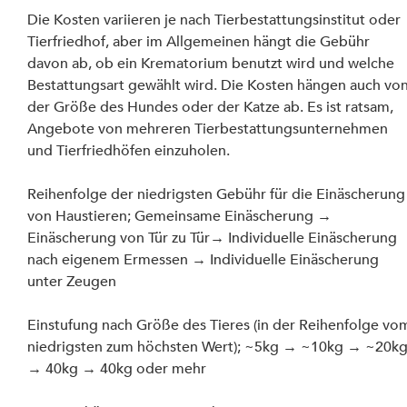
Die Kosten variieren je nach Tierbestattungsinstitut oder 
Tierfriedhof, aber im Allgemeinen hängt die Gebühr 
davon ab, ob ein Krematorium benutzt wird und welche 
Bestattungsart gewählt wird. Die Kosten hängen auch von
der Größe des Hundes oder der Katze ab. Es ist ratsam, 
Angebote von mehreren Tierbestattungsunternehmen 
und Tierfriedhöfen einzuholen.
Reihenfolge der niedrigsten Gebühr für die Einäscherung
von Haustieren; Gemeinsame Einäscherung → 
Einäscherung von Tür zu Tür→ Individuelle Einäscherung 
nach eigenem Ermessen → Individuelle Einäscherung 
unter Zeugen
Einstufung nach Größe des Tieres (in der Reihenfolge vo
niedrigsten zum höchsten Wert); ~5kg → ~10kg → ~20kg
→ 40kg → 40kg oder mehr