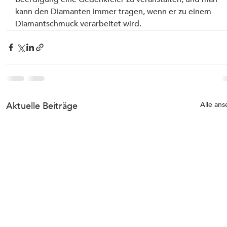
kann den Diamanten immer tragen, wenn er zu einem 
Diamantschmuck verarbeitet wird.
Aktuelle Beiträge
Alle an