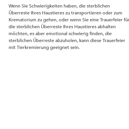
Wenn Sie Schwierigkeiten haben, die sterblichen 
Überreste Ihres Haustieres zu transportieren oder zum 
Krematorium zu gehen, oder wenn Sie eine Trauerfeier für
die sterblichen Überreste Ihres Haustieres abhalten 
möchten, es aber emotional schwierig finden, die 
sterblichen Überreste abzuholen, kann diese Trauerfeier 
mit Tierkremierung geeignet sein.