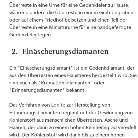
Überreste in eine Urne für eine Gedenkfeier zu Hause, 
während andere die Überreste in einem Grab begraben 
oder auf einem Friedhof beisetzen und einen Teil der 
Überreste in eine Miniatururne für eine handgefertigte 
Gedenkfeier legen.
 2.  Einäscherungsdiamanten
Ein "Einäscherungsdiamant" ist ein Gedenkdiamant, der 
aus den Überresten eines Haustieres hergestellt wird. Sie
sind auch als "Kremationsdiamanten" oder 
"Erinnerungsdiamanten" bekannt.
Das Verfahren von 
Lonite
 zur Herstellung von 
Erinnerungsdiamanten beginnt mit der Gewinnung von 
Kohlenstoff aus menschlichen Überresten, Asche und 
Haaren, der dann zu einem hohen Reinheitsgrad veredelt
wird. Der Kohlenstoff wird dann bis zu einem hohen 