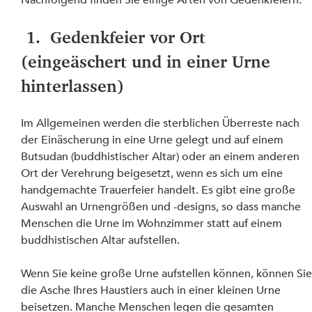
 1.  Gedenkfeier vor Ort 
(eingeäschert und in einer Urne 
hinterlassen)
Im Allgemeinen werden die sterblichen Überreste nach 
der Einäscherung in eine Urne gelegt und auf einem 
Butsudan (buddhistischer Altar) oder an einem anderen 
Ort der Verehrung beigesetzt, wenn es sich um eine 
handgemachte Trauerfeier handelt. Es gibt eine große 
Auswahl an Urnengrößen und -designs, so dass manche 
Menschen die Urne im Wohnzimmer statt auf einem 
buddhistischen Altar aufstellen.
Wenn Sie keine große Urne aufstellen können, können Sie
die Asche Ihres Haustiers auch in einer kleinen Urne 
beisetzen. Manche Menschen legen die gesamten 