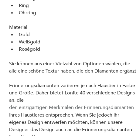
Ring
Ohrring
Material
Gold
Weißgold
Roségold
Sie können aus einer Vielzahl von Optionen wählen, die 
alle eine schöne Textur haben, die den Diamanten ergänzt
Erinnerungsdiamanten variieren je nach Haustier in Farbe
und Größe. Daher bietet Lonite 40 verschiedene Designs
an, die 
den einzigartigen Merkmalen der Erinnerungsdiamanten
Ihres Haustieres entsprechen. Wenn Sie jedoch Ihr 
eigenes Design entwerfen möchten, können unsere 
Designer das Design auch an die Erinnerungsdiamanten 