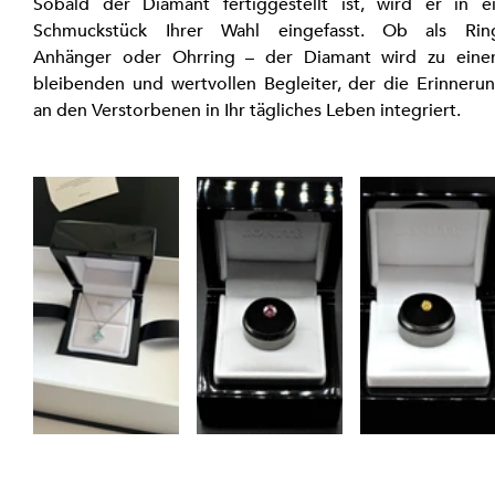
Sobald der Diamant fertiggestellt ist, wird er in ei
Schmuckstück Ihrer Wahl eingefasst. Ob als Ring
Anhänger oder Ohrring – der Diamant wird zu eine
bleibenden und wertvollen Begleiter, der die Erinnerun
an den Verstorbenen in Ihr tägliches Leben integriert.