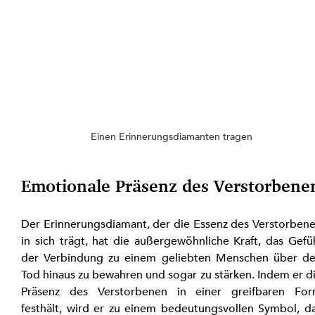
Einen Erinnerungsdiamanten tragen
Emotionale Präsenz des Verstorbene
Der Erinnerungsdiamant, der die Essenz des Verstorbene
in sich trägt, hat die außergewöhnliche Kraft, das Gefüh
der Verbindung zu einem geliebten Menschen über de
Tod hinaus zu bewahren und sogar zu stärken. Indem er di
Präsenz des Verstorbenen in einer greifbaren For
festhält, wird er zu einem bedeutungsvollen Symbol, da