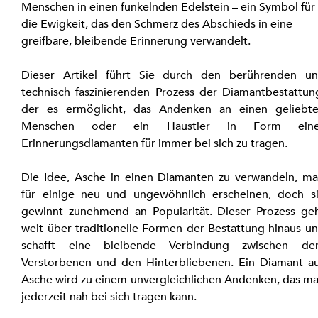
Menschen in einen funkelnden Edelstein – ein Symbol für
die Ewigkeit, das den Schmerz des Abschieds in eine 
greifbare, bleibende Erinnerung verwandelt.
Dieser Artikel führt Sie durch den berührenden un
technisch faszinierenden Prozess der Diamantbestattung
der es ermöglicht, das Andenken an einen geliebte
Menschen oder ein Haustier in Form eines
Erinnerungsdiamanten für immer bei sich zu tragen.
Die Idee, Asche in einen Diamanten zu verwandeln, ma
für einige neu und ungewöhnlich erscheinen, doch si
gewinnt zunehmend an Popularität. Dieser Prozess geh
weit über traditionelle Formen der Bestattung hinaus un
schafft eine bleibende Verbindung zwischen de
Verstorbenen und den Hinterbliebenen. Ein Diamant au
Asche wird zu einem unvergleichlichen Andenken, das ma
jederzeit nah bei sich tragen kann.