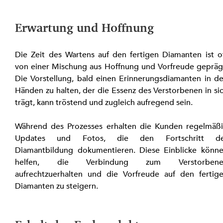
Erwartung und Hoffnung
Die Zeit des Wartens auf den fertigen Diamanten ist of
von einer Mischung aus Hoffnung und Vorfreude geprägt
Die Vorstellung, bald einen Erinnerungsdiamanten in de
Händen zu halten, der die Essenz des Verstorbenen in sic
trägt, kann tröstend und zugleich aufregend sein.
Während des Prozesses erhalten die Kunden regelmäßi
Updates und Fotos, die den Fortschritt der
Diamantbildung dokumentieren. Diese Einblicke könne
helfen, die Verbindung zum Verstorbenen
aufrechtzuerhalten und die Vorfreude auf den fertige
Diamanten zu steigern.