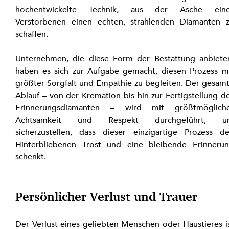
hochentwickelte Technik, aus der Asche eine
Verstorbenen einen echten, strahlenden Diamanten z
schaffen.
Unternehmen, die diese Form der Bestattung anbieten
haben es sich zur Aufgabe gemacht, diesen Prozess mi
größter Sorgfalt und Empathie zu begleiten. Der gesamt
Ablauf – von der Kremation bis hin zur Fertigstellung de
Erinnerungsdiamanten – wird mit größtmögliche
Achtsamkeit und Respekt durchgeführt, um
sicherzustellen, dass dieser einzigartige Prozess de
Hinterbliebenen Trost und eine bleibende Erinnerun
schenkt.
Persönlicher Verlust und Trauer
Der Verlust eines geliebten Menschen oder Haustieres is