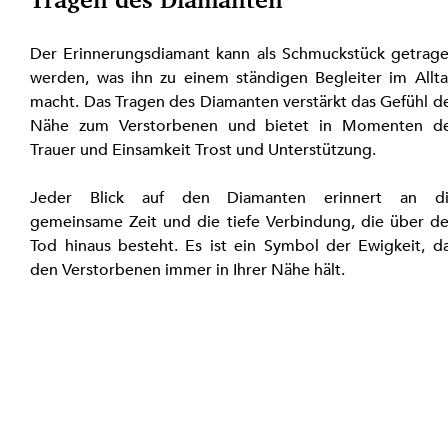
Der Erinnerungsdiamant kann als Schmuckstück getrage
werden, was ihn zu einem ständigen Begleiter im Allta
macht. Das Tragen des Diamanten verstärkt das Gefühl de
Nähe zum Verstorbenen und bietet in Momenten de
Trauer und Einsamkeit Trost und Unterstützung.
Jeder Blick auf den Diamanten erinnert an di
gemeinsame Zeit und die tiefe Verbindung, die über de
Tod hinaus besteht. Es ist ein Symbol der Ewigkeit, da
den Verstorbenen immer in Ihrer Nähe hält.