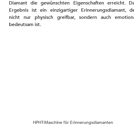
Diamant die gewünschten Eigenschaften erreicht. Da
Ergebnis ist ein einzigartiger Erinnerungsdiamant, de
nicht nur physisch greifbar, sondern auch emotiona
bedeutsam ist.
HPHT-Maschine für Erinnerungsdiamanten