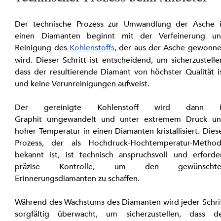
Der technische Prozess zur Umwandlung der Asche i
einen Diamanten beginnt mit der Verfeinerung un
Reinigung des 
Kohlenstoffs
, der aus der Asche gewonne
wird. Dieser Schritt ist entscheidend, um sicherzustellen
dass der resultierende Diamant von höchster Qualität is
und keine Verunreinigungen aufweist.
Der gereinigte Kohlenstoff wird dann in
Graphit umgewandelt und unter extremem Druck un
hoher Temperatur in einen Diamanten kristallisiert. Diese
Prozess, der als Hochdruck-Hochtemperatur-Method
bekannt ist, ist technisch anspruchsvoll und erforder
präzise Kontrolle, um den gewünschten
Erinnerungsdiamanten zu schaffen.
Während des Wachstums des Diamanten wird jeder Schrit
sorgfältig überwacht, um sicherzustellen, dass de