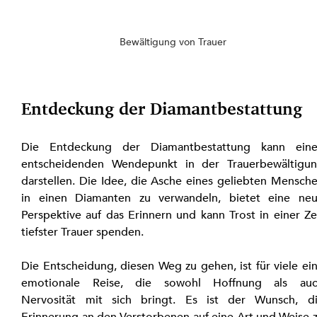
Bewältigung von Trauer
Entdeckung der Diamantbestattung
Die Entdeckung der Diamantbestattung kann eine
entscheidenden Wendepunkt in der Trauerbewältigun
darstellen. Die Idee, die Asche eines geliebten Mensche
in einen Diamanten zu verwandeln, bietet eine neu
Perspektive auf das Erinnern und kann Trost in einer Zei
tiefster Trauer spenden.
Die Entscheidung, diesen Weg zu gehen, ist für viele ein
emotionale Reise, die sowohl Hoffnung als auc
Nervosität mit sich bringt. Es ist der Wunsch, di