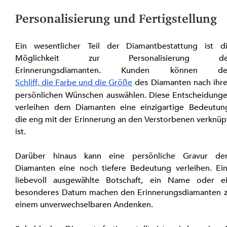
Personalisierung und Fertigstellung
Ein wesentlicher Teil der Diamantbestattung ist di
Möglichkeit zur Personalisierung des
Erinnerungsdiamanten. Kunden können de
Schliff, die Farbe und die Größe
 des Diamanten nach ihre
persönlichen Wünschen auswählen. Diese Entscheidunge
verleihen dem Diamanten eine einzigartige Bedeutung
die eng mit der Erinnerung an den Verstorbenen verknüpf
ist.
Darüber hinaus kann eine persönliche Gravur de
Diamanten eine noch tiefere Bedeutung verleihen. Ein
liebevoll ausgewählte Botschaft, ein Name oder ei
besonderes Datum machen den Erinnerungsdiamanten z
einem unverwechselbaren Andenken.