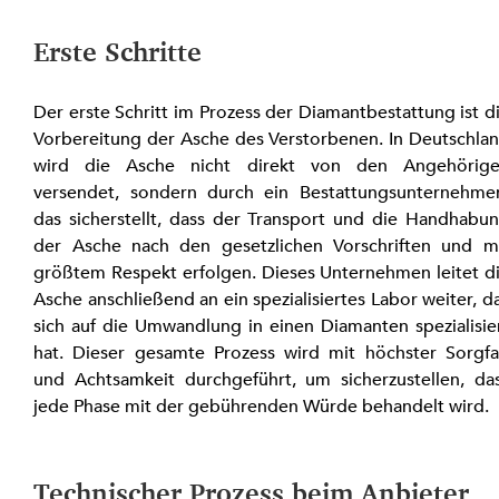
Erste Schritte
Der erste Schritt im Prozess der Diamantbestattung ist di
Vorbereitung der Asche des Verstorbenen. In Deutschlan
wird die Asche nicht direkt von den Angehörige
versendet, sondern durch ein Bestattungsunternehmen
das sicherstellt, dass der Transport und die Handhabun
der Asche nach den gesetzlichen Vorschriften und mi
größtem Respekt erfolgen. Dieses Unternehmen leitet di
Asche anschließend an ein spezialisiertes Labor weiter, da
sich auf die Umwandlung in einen Diamanten spezialisier
hat. Dieser gesamte Prozess wird mit höchster Sorgfal
und Achtsamkeit durchgeführt, um sicherzustellen, das
jede Phase mit der gebührenden Würde behandelt wird.
Technischer Prozess beim Anbieter