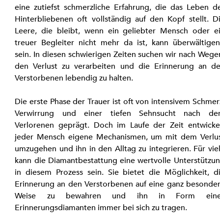
eine zutiefst schmerzliche Erfahrung, die das Leben de
Hinterbliebenen oft vollständig auf den Kopf stellt. Di
Leere, die bleibt, wenn ein geliebter Mensch oder ei
treuer Begleiter nicht mehr da ist, kann überwältigen
sein. In diesen schwierigen Zeiten suchen wir nach Wegen
den Verlust zu verarbeiten und die Erinnerung an de
Verstorbenen lebendig zu halten.
Die erste Phase der Trauer ist oft von intensivem Schmerz
Verwirrung und einer tiefen Sehnsucht nach de
Verlorenen geprägt. Doch im Laufe der Zeit entwickel
jeder Mensch eigene Mechanismen, um mit dem Verlus
umzugehen und ihn in den Alltag zu integrieren. Für viel
kann die Diamantbestattung eine wertvolle Unterstützun
in diesem Prozess sein. Sie bietet die Möglichkeit, di
Erinnerung an den Verstorbenen auf eine ganz besonder
Weise zu bewahren und ihn in Form eines
Erinnerungsdiamanten immer bei sich zu tragen.