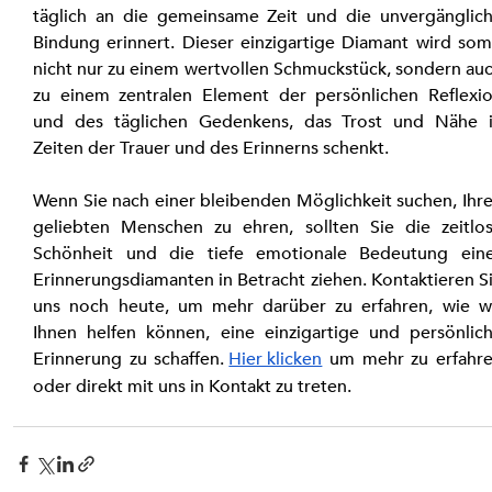
täglich an die gemeinsame Zeit und die unvergänglich
Bindung erinnert. Dieser einzigartige Diamant wird somi
nicht nur zu einem wertvollen Schmuckstück, sondern auc
zu einem zentralen Element der persönlichen Reflexio
und des täglichen Gedenkens, das Trost und Nähe i
Zeiten der Trauer und des Erinnerns schenkt.
Wenn Sie nach einer bleibenden Möglichkeit suchen, Ihre
geliebten Menschen zu ehren, sollten Sie die zeitlos
Schönheit und die tiefe emotionale Bedeutung eine
Erinnerungsdiamanten in Betracht ziehen. Kontaktieren Si
uns noch heute, um mehr darüber zu erfahren, wie wi
Ihnen helfen können, eine einzigartige und persönlich
Erinnerung zu schaffen.
Hier klicken
 um mehr zu erfahre
oder direkt mit uns in Kontakt zu treten.