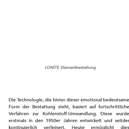
LONITE Diamantbestattung
Die Technologie, die hinter dieser emotional bedeutsame
Form der Bestattung steht, basiert auf fortschrittliche
Verfahren zur Kohlenstoff-Umwandlung. Diese wurde
erstmals in den 1950er Jahren entwickelt und seitde
kontinuierlich verfeinert. Heute ermöglicht dies