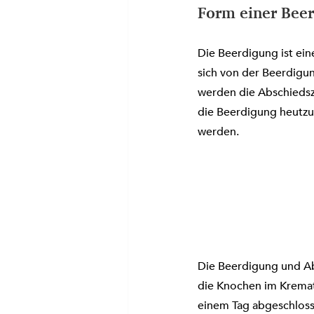
Form einer Beer
Die Beerdigung ist ein
sich von der Beerdigu
werden die Abschiedsz
die Beerdigung heutzu
werden.
Die Beerdigung und Ab
die Knochen im Kremat
einem Tag abgeschloss