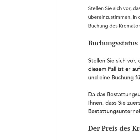
Stellen Sie sich vor, 
übereinzustimmen. In d
Buchung des Krematori
Buchungsstatus
Stellen Sie sich vor
diesem Fall ist er a
und eine Buchung fü
Da das Bestattungsu
Ihnen, dass Sie zuer
Bestattungsunterne
Der Preis des K