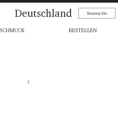
Deutschland
Starten Sie
SCHMUCK
BESTELLEN