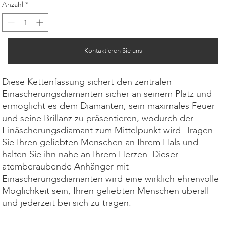
Anzahl
*
Kontaktieren Sie uns
Diese Kettenfassung sichert den zentralen
Einäscherungsdiamanten sicher an seinem Platz und
ermöglicht es dem Diamanten, sein maximales Feuer
und seine Brillanz zu präsentieren, wodurch der
Einäscherungsdiamant zum Mittelpunkt wird. Tragen
Sie Ihren geliebten Menschen an Ihrem Hals und
halten Sie ihn nahe an Ihrem Herzen. Dieser
atemberaubende Anhänger mit
Einäscherungsdiamanten wird eine wirklich ehrenvolle
Möglichkeit sein, Ihren geliebten Menschen überall
und jederzeit bei sich zu tragen.