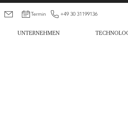
Termin
+49 30 31199136
UNTERNEHMEN
TECHNOLOG