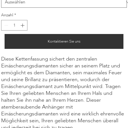
Anzahl
*
Kontaktieren Sie uns
Diese Kettenfassung sichert den zentralen
Einäscherungsdiamanten sicher an seinem Platz und
ermöglicht es dem Diamanten, sein maximales Feuer
und seine Brillanz zu präsentieren, wodurch der
Einäscherungsdiamant zum Mittelpunkt wird. Tragen
Sie Ihren geliebten Menschen an Ihrem Hals und
halten Sie ihn nahe an Ihrem Herzen. Dieser
atemberaubende Anhänger mit
Einäscherungsdiamanten wird eine wirklich ehrenvolle
Möglichkeit sein, Ihren geliebten Menschen überall
und jederzeit bei sich zu tragen.