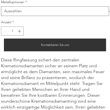
Metalloptionen
*
Anzahl
*
Kontaktieren Sie uns
Diese Ringfassung sichert den zentralen
Kremationsdiamanten sicher an seinem Platz und
ermöglicht es dem Diamanten, sein maximales Feuer
und seine Brillanz zu präsentieren, wodurch der
Kremationsdiamant im Mittelpunkt steht. Tragen Sie
Ihren geliebten Menschen an Ihrer Hand und
bewahren Sie Ihre kostbaren Erinnerungen. Dieser
wunderschöne Kremationsdiamantring wird eine
wirklich einzigartige Möglichkeit sein, Ihren geliebten