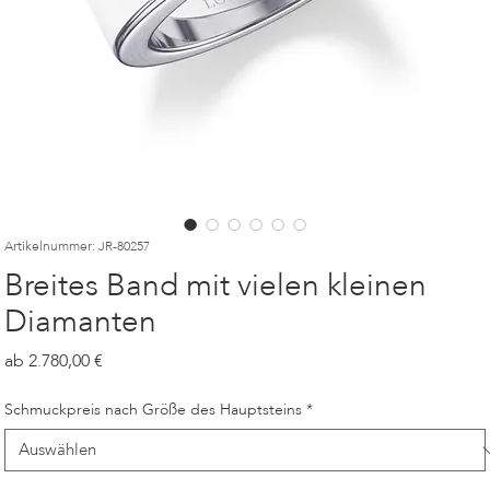
Artikelnummer: JR-80257
Breites Band mit vielen kleinen
Diamanten
Preis
2.780,00
Schmuckpreis nach Größe des Hauptsteins
*