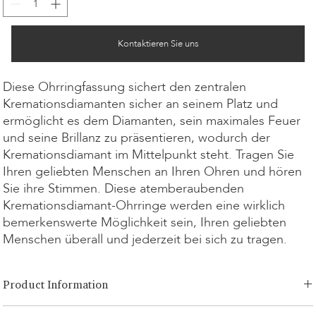
Kontaktieren Sie uns
Diese Ohrringfassung sichert den zentralen
Kremationsdiamanten sicher an seinem Platz und
ermöglicht es dem Diamanten, sein maximales Feuer
und seine Brillanz zu präsentieren, wodurch der
Kremationsdiamant im Mittelpunkt steht. Tragen Sie
Ihren geliebten Menschen an Ihren Ohren und hören
Sie ihre Stimmen. Diese atemberaubenden
Kremationsdiamant-Ohrringe werden eine wirklich
bemerkenswerte Möglichkeit sein, Ihren geliebten
Menschen überall und jederzeit bei sich zu tragen.
Product Information
Schnitt-Optionen:
Brilliant