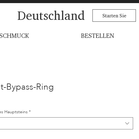
Deutschland
Starten Sie
SCHMUCK
BESTELLEN
nt-Bypass-Ring
s Hauptsteins
*