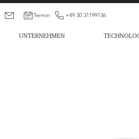
Termin
+49 30 31199136
UNTERNEHMEN
TECHNOLOG