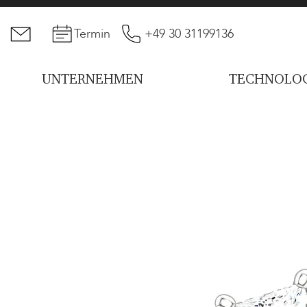
Termin
+49 30 31199136
UNTERNEHMEN
TECHNOLOG