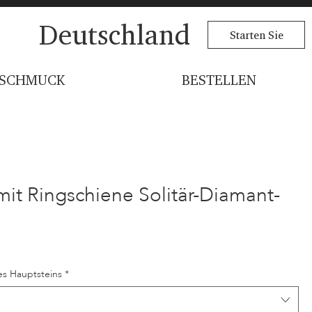
Deutschland
Starten Sie
SCHMUCK
BESTELLEN
it Ringschiene Solitär-Diamant-
s Hauptsteins
*