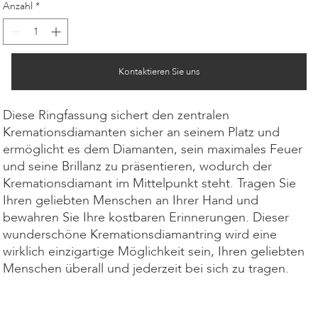
Anzahl
*
Kontaktieren Sie uns
Diese Ringfassung sichert den zentralen
Kremationsdiamanten sicher an seinem Platz und
ermöglicht es dem Diamanten, sein maximales Feuer
und seine Brillanz zu präsentieren, wodurch der
Kremationsdiamant im Mittelpunkt steht. Tragen Sie
Ihren geliebten Menschen an Ihrer Hand und
bewahren Sie Ihre kostbaren Erinnerungen. Dieser
wunderschöne Kremationsdiamantring wird eine
wirklich einzigartige Möglichkeit sein, Ihren geliebten
Menschen überall und jederzeit bei sich zu tragen.