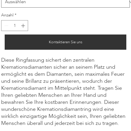
Anzahl
*
Kontaktieren Sie uns
Diese Ringfassung sichert den zentralen
Kremationsdiamanten sicher an seinem Platz und
ermöglicht es dem Diamanten, sein maximales Feuer
und seine Brillanz zu präsentieren, wodurch der
Kremationsdiamant im Mittelpunkt steht. Tragen Sie
Ihren geliebten Menschen an Ihrer Hand und
bewahren Sie Ihre kostbaren Erinnerungen. Dieser
wunderschöne Kremationsdiamantring wird eine
wirklich einzigartige Möglichkeit sein, Ihren geliebten
Menschen überall und jederzeit bei sich zu tragen.